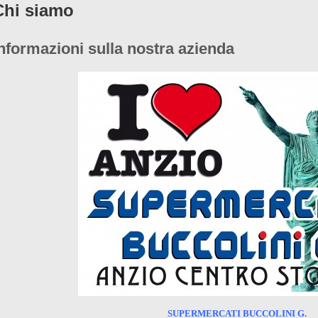
Chi siamo
nformazioni sulla nostra azienda
SUPERMERCATI BUCCOLINI G.