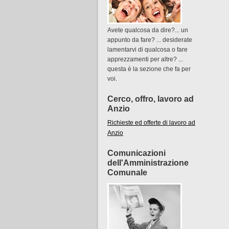
Avete qualcosa da dire?... un
appunto da fare? ... desiderate
lamentarvi di qualcosa o fare
apprezzamenti per altre? ...
questa è la sezione che fa per
voi.
Cerco, offro, lavoro ad
Anzio
Richieste ed offerte di lavoro ad
Anzio
Comunicazioni
dell'Amministrazione
Comunale