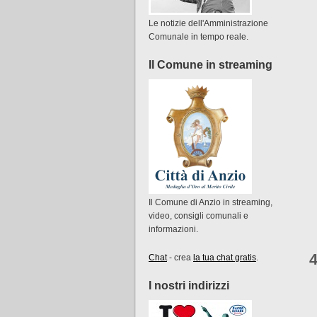
Le notizie dell'Amministrazione
Comunale in tempo reale.
Il Comune in streaming
Il Comune di Anzio in streaming,
video, consigli comunali e
informazioni.
4
Chat
- crea
la tua chat gratis
.
I nostri indirizzi