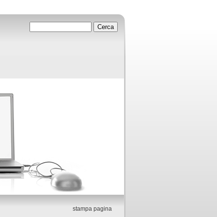
stampa pagina