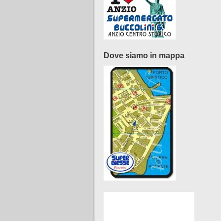
Dove siamo in mappa