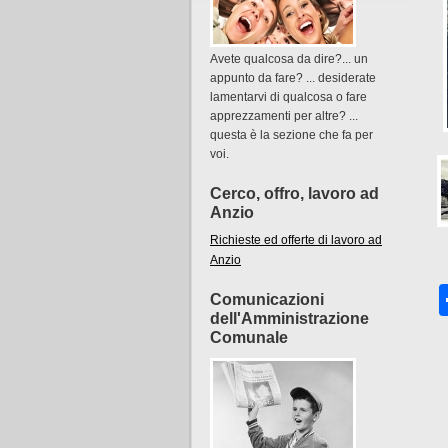
Avete qualcosa da dire?... un
appunto da fare? ... desiderate
lamentarvi di qualcosa o fare
apprezzamenti per altre? ...
questa è la sezione che fa per
voi.
Cerco, offro, lavoro ad
Anzio
Richieste ed offerte di lavoro ad
Anzio
Comunicazioni
dell'Amministrazione
Comunale