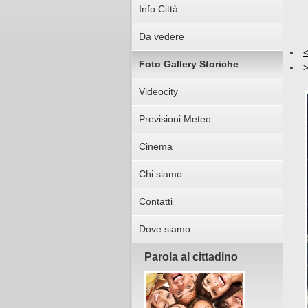
Info Città
Da vedere
Foto Gallery Storiche
Videocity
Previsioni Meteo
Cinema
Chi siamo
Contatti
Dove siamo
Parola al cittadino