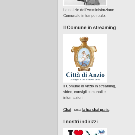
Le notizie dell'Amministrazione
Comunale in tempo reale.
Il Comune in streaming
Il Comune di Anzio in streaming,
video, consigli comunali e
informazioni.
Chat
- crea
la tua chat gratis
.
I nostri indirizzi