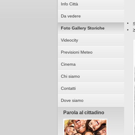
Info Città
Da vedere
Foto Gallery Storiche
Videocity
Previsioni Meteo
Cinema
Chi siamo
Contatti
Dove siamo
Parola al cittadino