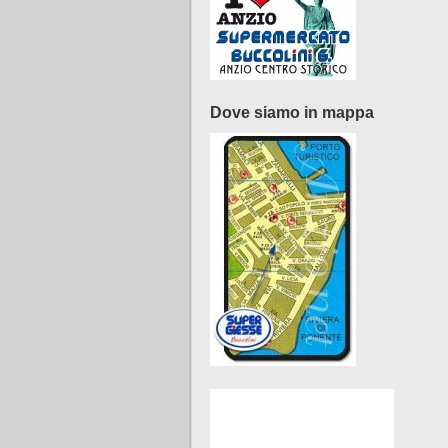
Dove siamo in mappa