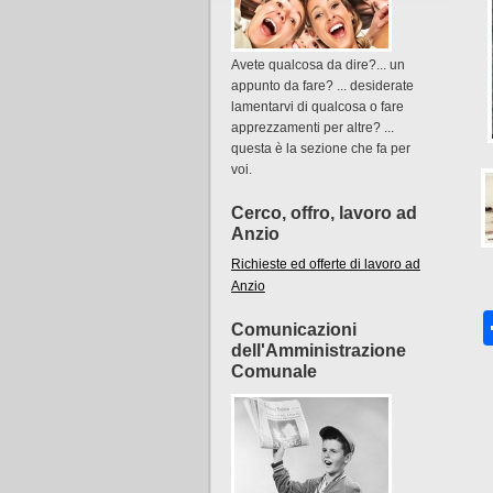
Avete qualcosa da dire?... un
appunto da fare? ... desiderate
lamentarvi di qualcosa o fare
apprezzamenti per altre? ...
questa è la sezione che fa per
voi.
Cerco, offro, lavoro ad
Anzio
Richieste ed offerte di lavoro ad
Anzio
Comunicazioni
dell'Amministrazione
Comunale