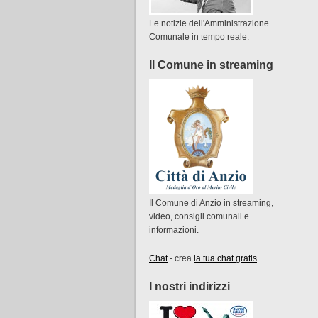
Le notizie dell'Amministrazione
Comunale in tempo reale.
Il Comune in streaming
Il Comune di Anzio in streaming,
video, consigli comunali e
informazioni.
Chat
- crea
la tua chat gratis
.
I nostri indirizzi