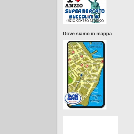
Dove siamo in mappa