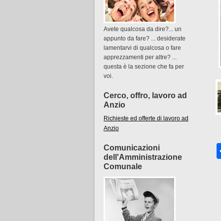
Avete qualcosa da dire?... un
appunto da fare? ... desiderate
lamentarvi di qualcosa o fare
apprezzamenti per altre? ...
questa è la sezione che fa per
voi.
Cerco, offro, lavoro ad
Anzio
Richieste ed offerte di lavoro ad
Anzio
Comunicazioni
dell'Amministrazione
Comunale