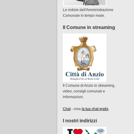
Le notizie dell'Amministrazione
Comunale in tempo reale.
Il Comune in streaming
Il Comune di Anzio in streaming,
video, consigli comunali e
informazioni.
Chat
- crea
la tua chat gratis
.
I nostri indirizzi