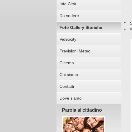
Info Città
Da vedere
Foto Gallery Storiche
Videocity
Previsioni Meteo
Cinema
Chi siamo
Contatti
Dove siamo
Parola al cittadino