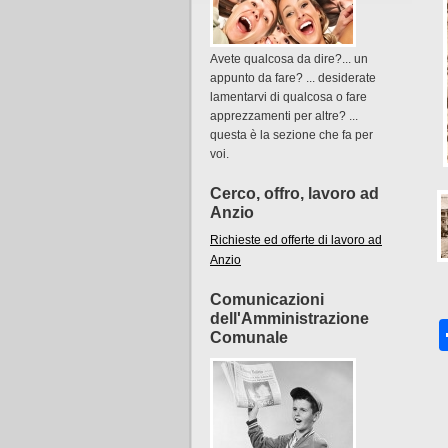
Avete qualcosa da dire?... un
appunto da fare? ... desiderate
lamentarvi di qualcosa o fare
apprezzamenti per altre? ...
questa è la sezione che fa per
voi.
Cerco, offro, lavoro ad
Anzio
Richieste ed offerte di lavoro ad
Anzio
Comunicazioni
dell'Amministrazione
Comunale