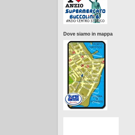
Dove siamo in mappa