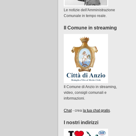
Le notizie dell'Amministrazione
Comunale in tempo reale.
Il Comune in streaming
Il Comune di Anzio in streaming,
video, consigli comunali e
informazioni.
Chat
- crea
la tua chat gratis
.
I nostri indirizzi