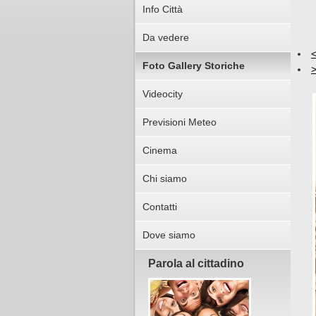
Info Città
Da vedere
Foto Gallery Storiche
Videocity
Previsioni Meteo
Cinema
Chi siamo
Contatti
Dove siamo
Parola al cittadino