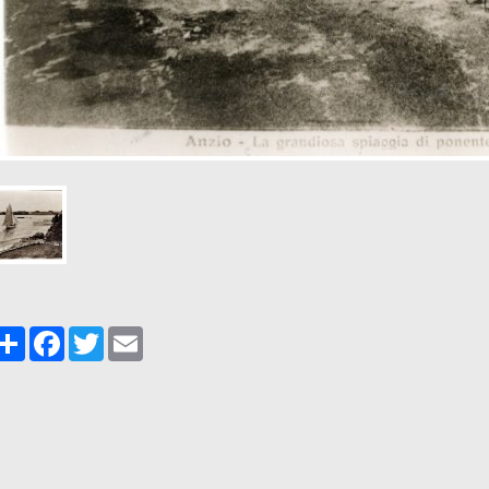
Share
Facebook
Twitter
Email