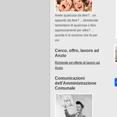
Avete qualcosa da dire?... un
appunto da fare? ... desiderate
lamentarvi di qualcosa o fare
apprezzamenti per altre? ...
questa è la sezione che fa per
voi.
Cerco, offro, lavoro ad
Anzio
Richieste ed offerte di lavoro ad
Anzio
Comunicazioni
dell'Amministrazione
Comunale