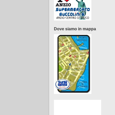
Dove siamo in mappa