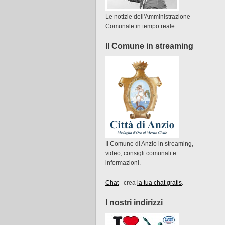
Le notizie dell'Amministrazione
Comunale in tempo reale.
Il Comune in streaming
Il Comune di Anzio in streaming,
video, consigli comunali e
informazioni.
Chat
- crea
la tua chat gratis
.
I nostri indirizzi