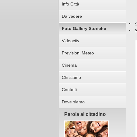
Info Città
Da vedere
Foto Gallery Storiche
Videocity
Previsioni Meteo
Cinema
Chi siamo
Contatti
Dove siamo
Parola al cittadino