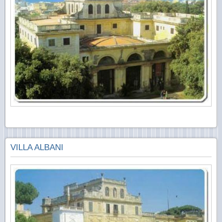
VILLA ALBANI