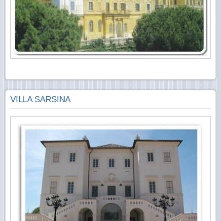
VILLA SARSINA