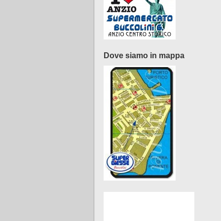
Dove siamo in mappa