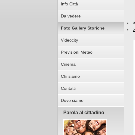
Info Città
Da vedere
Foto Gallery Storiche
Videocity
Previsioni Meteo
Cinema
Chi siamo
Contatti
Dove siamo
Parola al cittadino