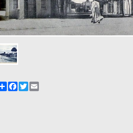
Share
Facebook
Twitter
Email