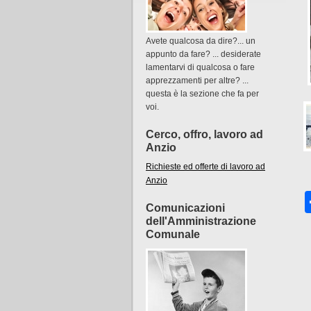
Avete qualcosa da dire?... un
appunto da fare? ... desiderate
lamentarvi di qualcosa o fare
apprezzamenti per altre? ...
questa è la sezione che fa per
voi.
Cerco, offro, lavoro ad
Anzio
Richieste ed offerte di lavoro ad
Anzio
Comunicazioni
dell'Amministrazione
Comunale