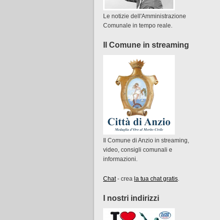
Le notizie dell'Amministrazione
Comunale in tempo reale.
Il Comune in streaming
Il Comune di Anzio in streaming,
video, consigli comunali e
informazioni.
Chat
- crea
la tua chat gratis
.
I nostri indirizzi