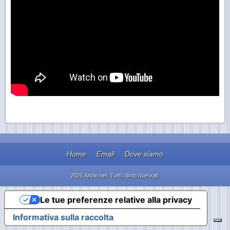
Home
Email
Dove siamo
2025 Anzio.net. Tutti i diritti riservati.
Le tue preferenze relative alla privacy
Informativa sulla raccolta